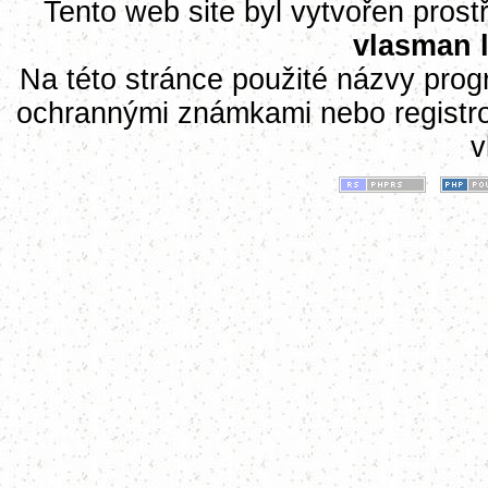
Tento web site byl vytvořen pros
vlasman 
Na této stránce použité názvy pro
ochrannými známkami nebo registr
v